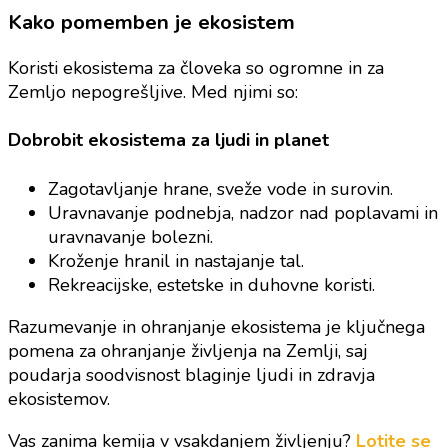
Kako pomemben je ekosistem
Koristi ekosistema za človeka so ogromne in za
Zemljo nepogrešljive. Med njimi so:
Dobrobit ekosistema za ljudi in planet
Zagotavljanje hrane, sveže vode in surovin.
Uravnavanje podnebja, nadzor nad poplavami in
uravnavanje bolezni.
Kroženje hranil in nastajanje tal.
Rekreacijske, estetske in duhovne koristi.
Razumevanje in ohranjanje ekosistema je ključnega
pomena za ohranjanje življenja na Zemlji, saj
poudarja soodvisnost blaginje ljudi in zdravja
ekosistemov.
Vas zanima kemija v vsakdanjem življenju?
Lotite se