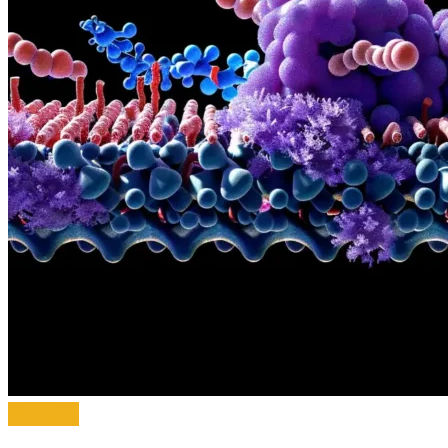
Biologija