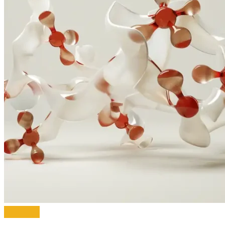
Biologija