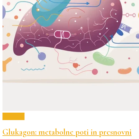
Biologija
Glukagon: metabolne poti in presnovni