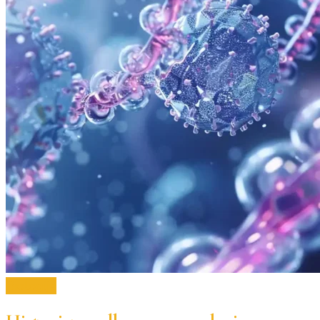
Biologija