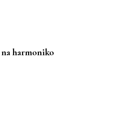
a na harmoniko