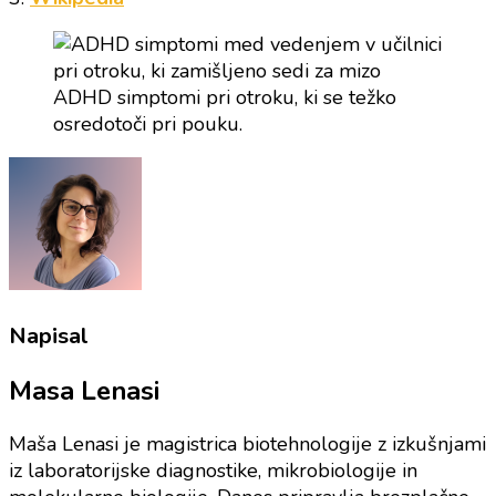
ADHD simptomi pri otroku, ki se težko
osredotoči pri pouku.
Napisal
Masa Lenasi
Maša Lenasi je magistrica biotehnologije z izkušnjami
iz laboratorijske diagnostike, mikrobiologije in