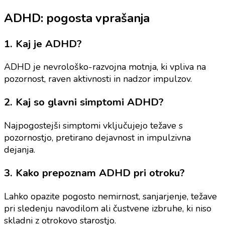
ADHD: pogosta vprašanja
1. Kaj je ADHD?
ADHD je nevrološko-razvojna motnja, ki vpliva na
pozornost, raven aktivnosti in nadzor impulzov.
2. Kaj so glavni simptomi ADHD?
Najpogostejši simptomi vključujejo težave s
pozornostjo, pretirano dejavnost in impulzivna
dejanja.
3. Kako prepoznam ADHD pri otroku?
Lahko opazite pogosto nemirnost, sanjarjenje, težave
pri sledenju navodilom ali čustvene izbruhe, ki niso
skladni z otrokovo starostjo.