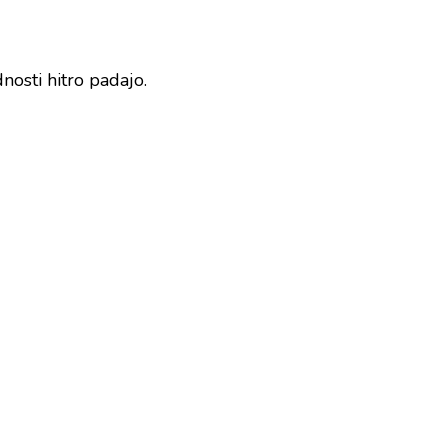
nosti hitro padajo.